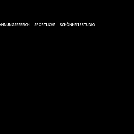
ANNUNGSBEREICH
SPORTLICHE
SCHÖNHEITSSTUDIO