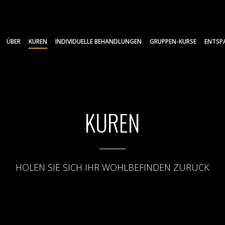
ÜBER
KUREN
INDIVIDUELLE BEHANDLUNGEN
GRUPPEN-KURSE
ENTSP
KUREN
HOLEN SIE SICH IHR WOHLBEFINDEN ZURÜCK