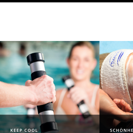
KEEP COOL
SCHÖNHE